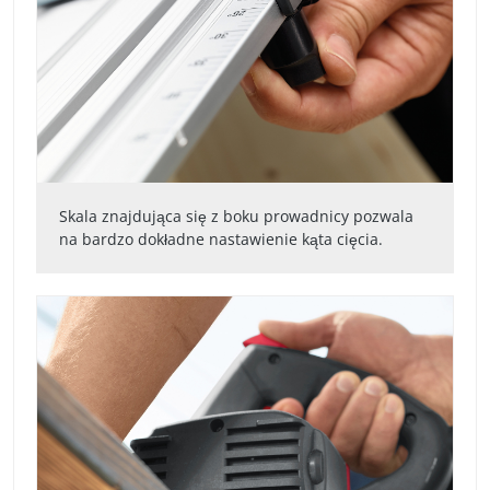
Skala znajdująca się z boku prowadnicy pozwala
na bardzo dokładne nastawienie kąta cięcia.