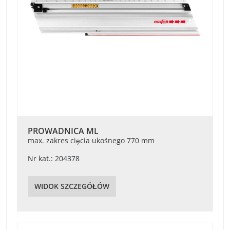
PROWADNICA ML
max. zakres cięcia ukośnego 770 mm
Nr kat.: 204378
WIDOK SZCZEGÓŁÓW