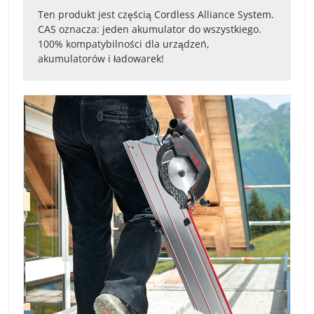
Ten produkt jest częścią Cordless Alliance System.
CAS oznacza: jeden akumulator do wszystkiego.
100% kompatybilności dla urządzeń,
akumulatorów i ładowarek!