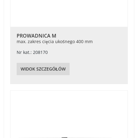
PROWADNICA M
max. zakres cięcia ukośnego 400 mm
Nr kat.: 208170
WIDOK SZCZEGÓŁÓW