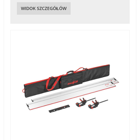
WIDOK SZCZEGÓŁÓW