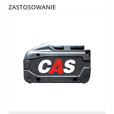
ZASTOSOWANIE