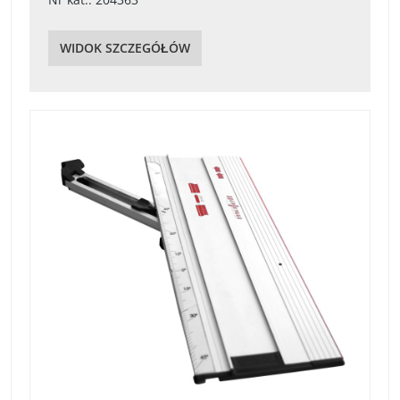
WIDOK SZCZEGÓŁÓW