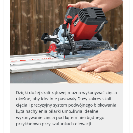
Dzięki dużej skali kątowej można wykonywać cięcia
ukośne, aby idealnie pasowały.Duży zakres skali
cięcia i precyzyjny system podwójnego blokowania
kąta nachylenia pilarki umożliwia idealne
wykonywanie cięcia pod kątem niezbędnego
przykładowo przy szalunkach elewacji.