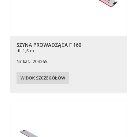
SZYNA PROWADZĄCA F 160
dł. 1,6 m
Nr kat.: 204365
WIDOK SZCZEGÓŁÓW