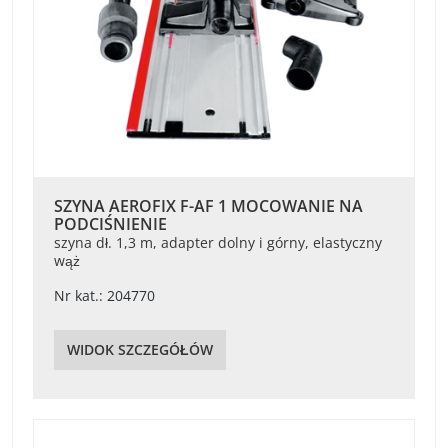
SZYNA AEROFIX F-AF 1 MOCOWANIE NA
PODCIŚNIENIE
szyna dł. 1,3 m, adapter dolny i górny, elastyczny
wąż
Nr kat.: 204770
WIDOK SZCZEGÓŁÓW