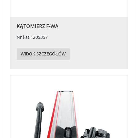
KĄTOMIERZ F-WA
Nr kat.: 205357
WIDOK SZCZEGÓŁÓW