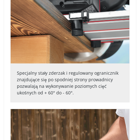
Specjalny stały zderzak i regulowany ogranicznik
znajdujące się po spodniej strony prowadnicy
pozwalają na wykonywanie poziomych cięć
ukośnych od + 60° do - 60°.