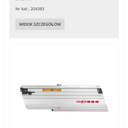
Nr kat.: 204383
WIDOK SZCZEGÓŁÓW