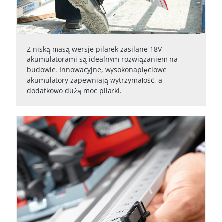
Z niską masą wersje pilarek zasilane 18V
akumulatorami są idealnym rozwiązaniem na
budowie. Innowacyjne, wysokonapięciowe
akumulatory zapewniają wytrzymałość, a
dodatkowo dużą moc pilarki.