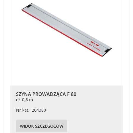
SZYNA PROWADZĄCA F 80
dł. 0,8 m
Nr kat.: 204380
WIDOK SZCZEGÓŁÓW