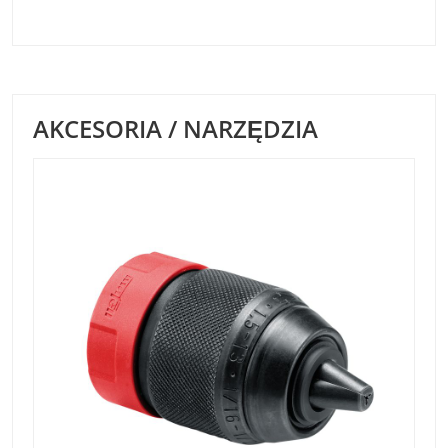
AKCESORIA / NARZĘDZIA