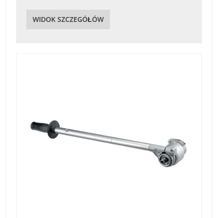
WIDOK SZCZEGÓŁÓW