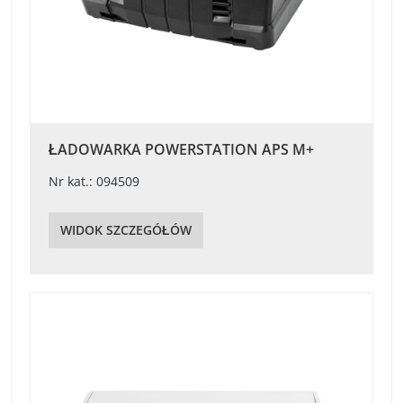
ŁADOWARKA POWERSTATION APS M+
Nr kat.: 094509
WIDOK SZCZEGÓŁÓW