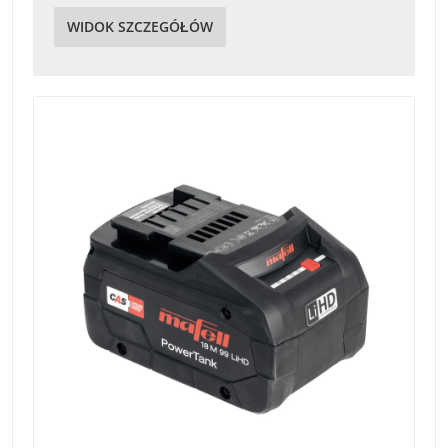
WIDOK SZCZEGÓŁÓW