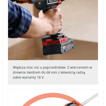
Większa moc niż u poprzedników: Z wierceniem w
drewnie świdrem do 68 mm z łatwością radzą
sobie warianty 18 V.