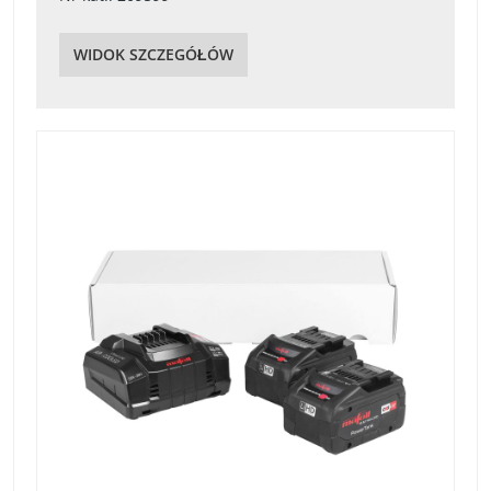
WIDOK SZCZEGÓŁÓW