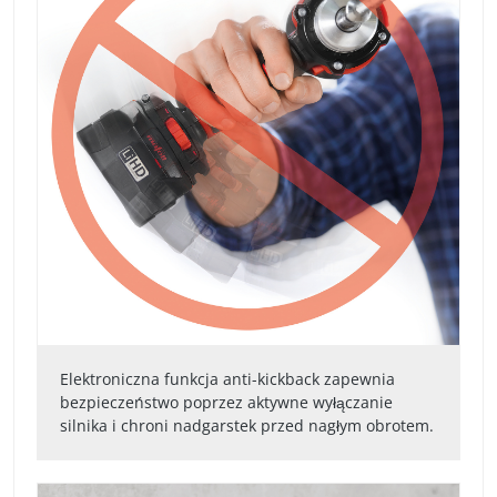
Elektroniczna funkcja anti-kickback zapewnia
bezpieczeństwo poprzez aktywne wyłączanie
silnika i chroni nadgarstek przed nagłym obrotem.