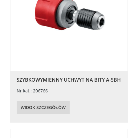
SZYBKOWYMIENNY UCHWYT NA BITY A-SBH
Nr kat.: 206766
WIDOK SZCZEGÓŁÓW