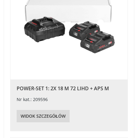
POWER-SET 1: 2X 18 M 72 LIHD + APS M
Nr kat.: 209596
WIDOK SZCZEGÓŁÓW