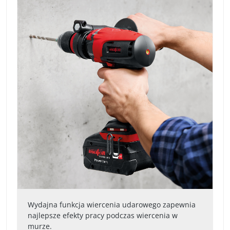
Wydajna funkcja wiercenia udarowego zapewnia
najlepsze efekty pracy podczas wiercenia w
murze.