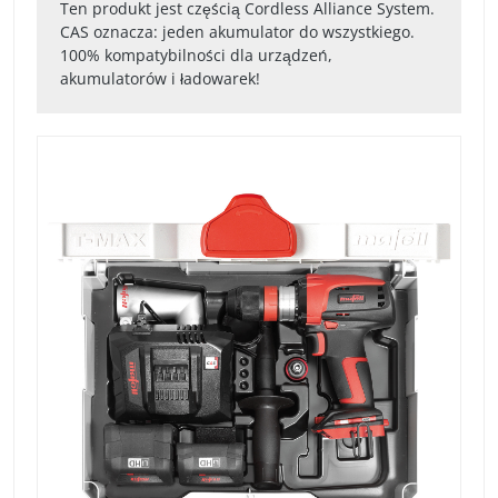
Ten produkt jest częścią Cordless Alliance System.
CAS oznacza: jeden akumulator do wszystkiego.
100% kompatybilności dla urządzeń,
akumulatorów i ładowarek!