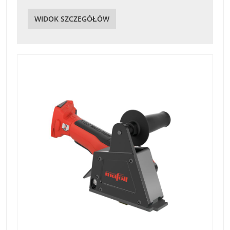
WIDOK SZCZEGÓŁÓW