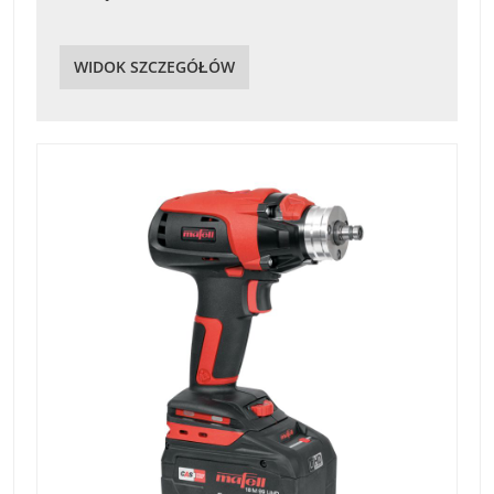
WIDOK SZCZEGÓŁÓW