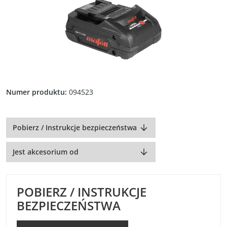
Numer produktu:
094523
Pobierz / Instrukcje bezpieczeństwa
Jest akcesorium od
POBIERZ / INSTRUKCJE
BEZPIECZEŃSTWA