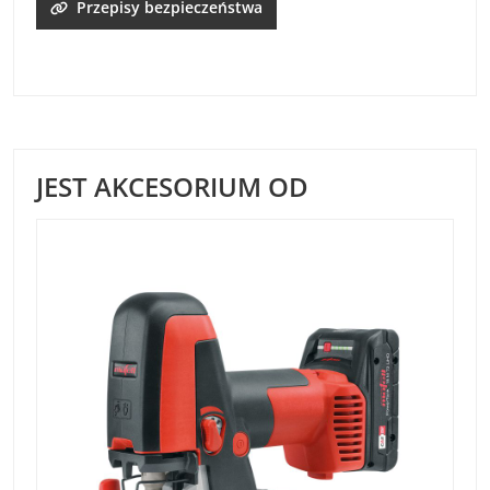
Przepisy bezpieczeństwa
JEST AKCESORIUM OD