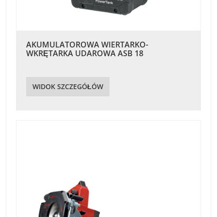
AKUMULATOROWA WIERTARKO-
WKRĘTARKA UDAROWA ASB 18
WIDOK SZCZEGÓŁÓW