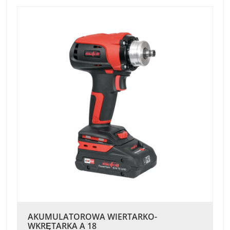
AKUMULATOROWA WIERTARKO-
WKRĘTARKA A 18