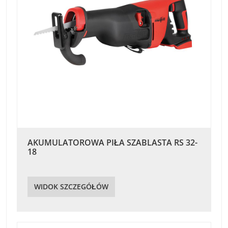
AKUMULATOROWA PIŁA SZABLASTA RS 32-
18
WIDOK SZCZEGÓŁÓW