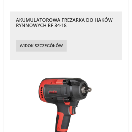
AKUMULATOROWA FREZARKA DO HAKÓW
RYNNOWYCH RF 34-18
WIDOK SZCZEGÓŁÓW