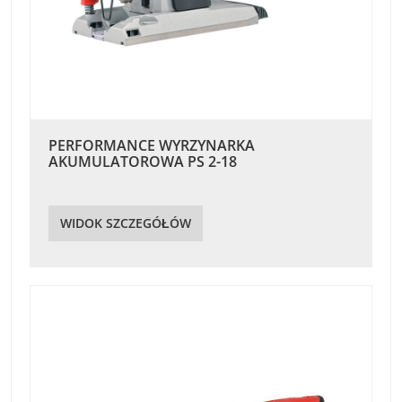
PERFORMANCE WYRZYNARKA
AKUMULATOROWA PS 2-18
WIDOK SZCZEGÓŁÓW