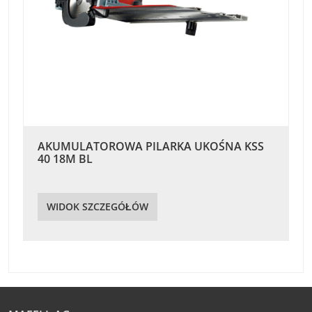
AKUMULATOROWA PILARKA UKOŚNA KSS
40 18M BL
WIDOK SZCZEGÓŁÓW