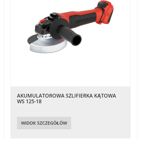
AKUMULATOROWA SZLIFIERKA KĄTOWA
WS 125-18
WIDOK SZCZEGÓŁÓW