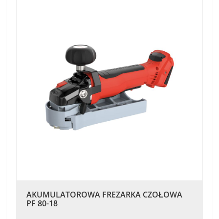
AKUMULATOROWA FREZARKA CZOŁOWA
PF 80-18