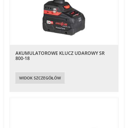
AKUMULATOROWE KLUCZ UDAROWY SR
800-18
WIDOK SZCZEGÓŁÓW