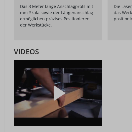
Das 3 Meter lange Anschlagprofil mit
Die Laser
mm-Skala sowie der Längenanschlag
das Werk
ermöglichen präzises Positionieren
positioni
der Werkstücke.
VIDEOS