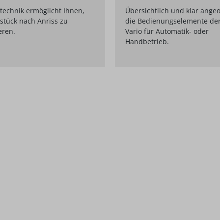
technik ermöglicht Ihnen,
Übersichtlich und klar angeo
stück nach Anriss zu
die Bedienungselemente der
eren.
Vario für Automatik- oder
Handbetrieb.