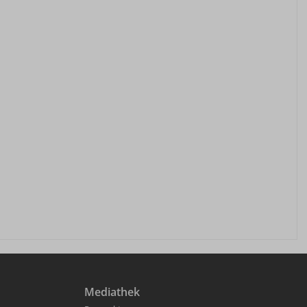
Mediathek