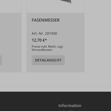
FASENMESSER
Art.-Nr. 201930
12,70 €*
.
Preise exkl. MwSt. zzgl.
Versandkosten
DETAILANSICHT
Information