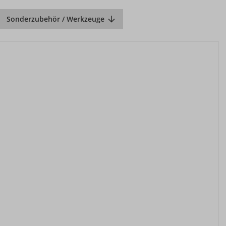
Sonderzubehör / Werkzeuge