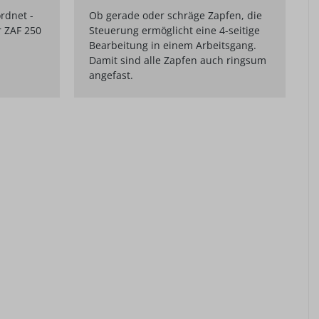
rdnet -
Ob gerade oder schräge Zapfen, die
 ZAF 250
Steuerung ermöglicht eine 4-seitige
Bearbeitung in einem Arbeitsgang.
Damit sind alle Zapfen auch ringsum
angefast.