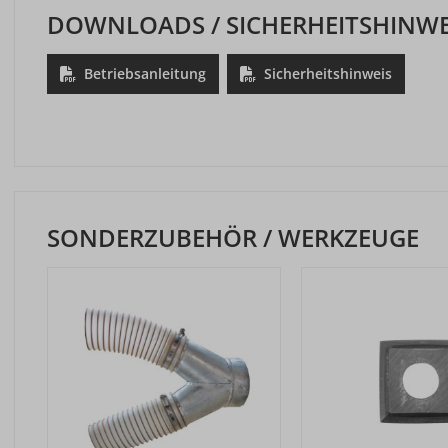
DOWNLOADS / SICHERHEITSHINWE
Betriebsanleitung
Sicherheitshinweis
SONDERZUBEHÖR / WERKZEUGE