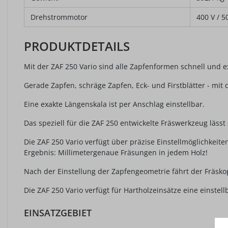
Drehstrommotor
400 V / 5
PRODUKTDETAILS
Mit der ZAF 250 Vario sind alle Zapfenformen schnell und e
Gerade Zapfen, schräge Zapfen, Eck- und Firstblätter - mit 
Eine exakte Längenskala ist per Anschlag einstellbar.
Das speziell für die ZAF 250 entwickelte Fräswerkzeug lässt
Die ZAF 250 Vario verfügt über präzise Einstellmöglichkeite
Ergebnis: Millimetergenaue Fräsungen in jedem Holz!
Nach der Einstellung der Zapfengeometrie fährt der Fräsko
Die ZAF 250 Vario verfügt für Hartholzeinsätze eine einste
EINSATZGEBIET