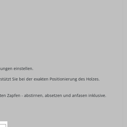
sungen einstellen.
stützt Sie bei der exakten Positionierung des Holzes.
en Zapfen - abstirnen, absetzen und anfasen inklusive.