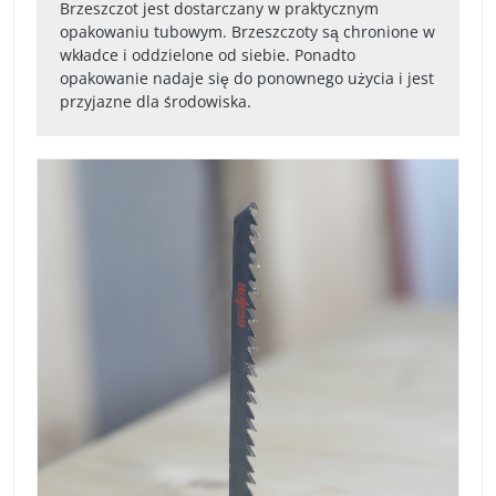
Brzeszczot jest dostarczany w praktycznym
opakowaniu tubowym. Brzeszczoty są chronione w
wkładce i oddzielone od siebie. Ponadto
opakowanie nadaje się do ponownego użycia i jest
przyjazne dla środowiska.