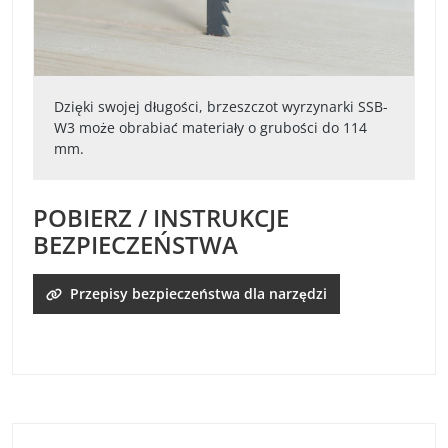
Dzięki swojej długości, brzeszczot wyrzynarki SSB-
W3 może obrabiać materiały o grubości do 114
mm.
POBIERZ / INSTRUKCJE
BEZPIECZEŃSTWA
Przepisy bezpieczeństwa dla narzędzi