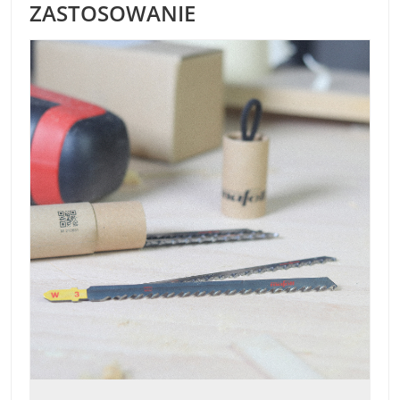
ZASTOSOWANIE