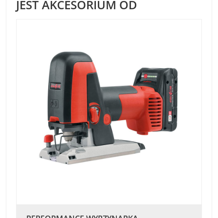
JEST AKCESORIUM OD