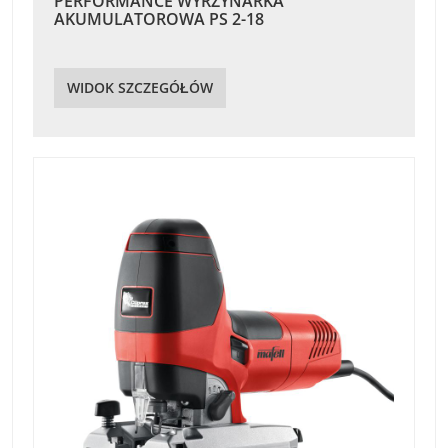
PERFORMANCE WYRZYNARKA
AKUMULATOROWA PS 2-18
WIDOK SZCZEGÓŁÓW