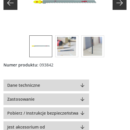
Numer produktu:
093842
Dane techniczne
Zastosowanie
Pobierz / Instrukcje bezpieczeństwa
Jest akcesorium od