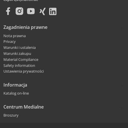
Zagadnienia prawne
Nota prawna
Privacy
Warunki i ustalenia
Warunki zakupu
Material Compliance
Safety information
Ustawienia prywatności
Informacja
Katalog on-line
Centrum Medialne
Broszury