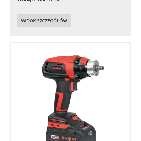
WIDOK SZCZEGÓŁÓW