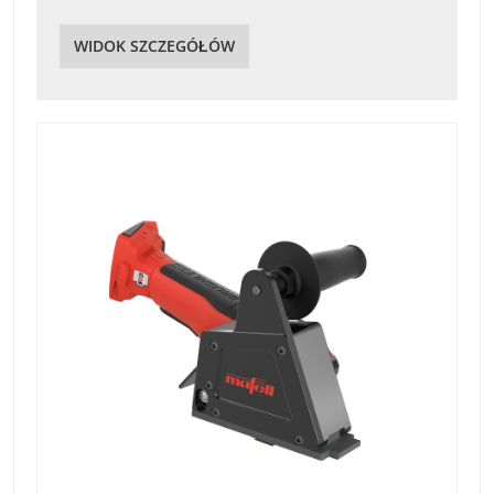
WIDOK SZCZEGÓŁÓW