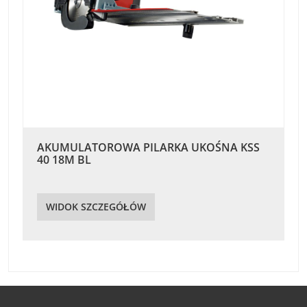
AKUMULATOROWA PILARKA UKOŚNA KSS
40 18M BL
WIDOK SZCZEGÓŁÓW