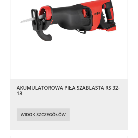
AKUMULATOROWA PIŁA SZABLASTA RS 32-
18
WIDOK SZCZEGÓŁÓW