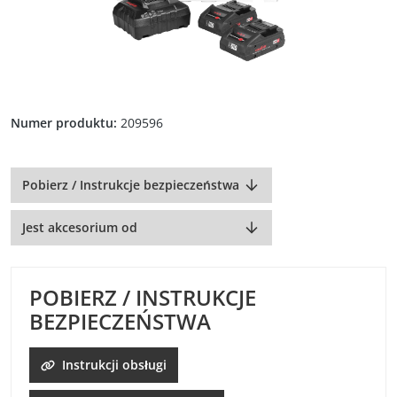
Numer produktu:
209596
Pobierz / Instrukcje bezpieczeństwa
Jest akcesorium od
POBIERZ / INSTRUKCJE
BEZPIECZEŃSTWA
Instrukcji obsługi