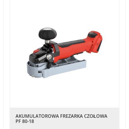
AKUMULATOROWA FREZARKA CZOŁOWA
PF 80-18