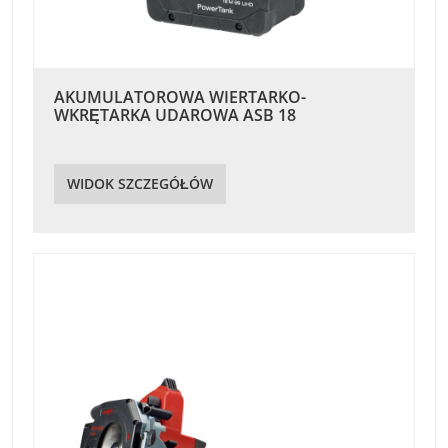
AKUMULATOROWA WIERTARKO-
WKRĘTARKA UDAROWA ASB 18
WIDOK SZCZEGÓŁÓW