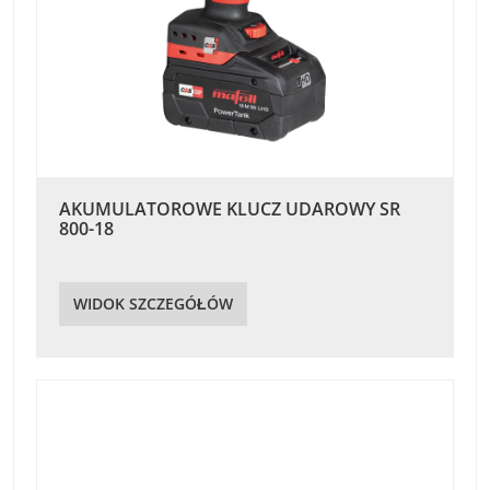
AKUMULATOROWE KLUCZ UDAROWY SR
800-18
WIDOK SZCZEGÓŁÓW