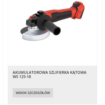
AKUMULATOROWA SZLIFIERKA KĄTOWA
WS 125-18
WIDOK SZCZEGÓŁÓW