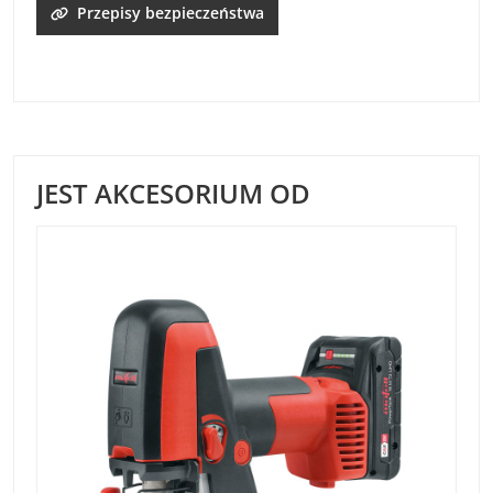
Przepisy bezpieczeństwa
JEST AKCESORIUM OD