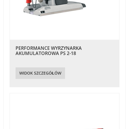
PERFORMANCE WYRZYNARKA
AKUMULATOROWA PS 2-18
WIDOK SZCZEGÓŁÓW