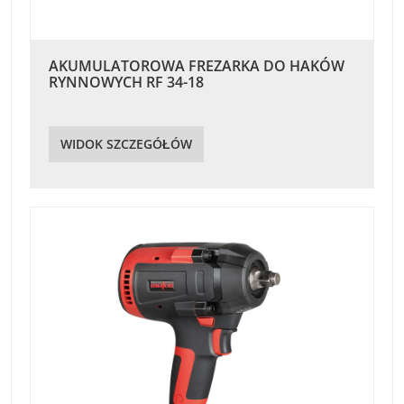
AKUMULATOROWA FREZARKA DO HAKÓW
RYNNOWYCH RF 34-18
WIDOK SZCZEGÓŁÓW