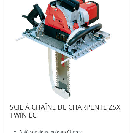
SCIE À CHAÎNE DE CHARPENTE ZSX
TWIN EC
Dotée de deux moteurs CUprex