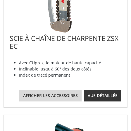
SCIE À CHAÎNE DE CHARPENTE ZSX
EC
Avec CUprex, le moteur de haute capacité
Inclinable jusqu‘à 60° des deux côtés
Index de tracé permanent
AFFICHER LES ACCESSOIRES
VUE DÉTAILLÉE