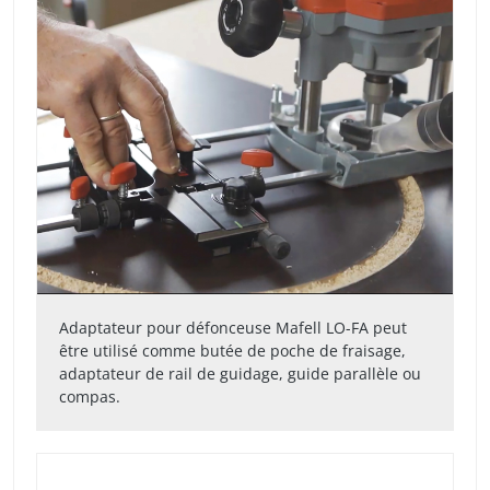
Adaptateur pour défonceuse Mafell LO-FA peut
être utilisé comme butée de poche de fraisage,
adaptateur de rail de guidage, guide parallèle ou
compas.