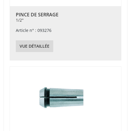
PINCE DE SERRAGE
1/2"
Article n° : 093276
VUE DÉTAILLÉE