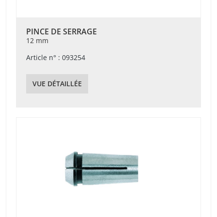
PINCE DE SERRAGE
12 mm
Article n° : 093254
VUE DÉTAILLÉE