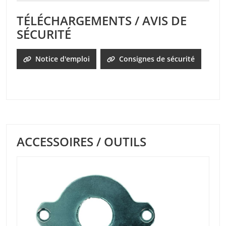
TÉLÉCHARGEMENTS / AVIS DE
SÉCURITÉ
Notice d'emploi
Consignes de sécurité
ACCESSOIRES / OUTILS