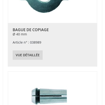
BAGUE DE COPIAGE
Ø 40 mm
Article n° : 038989
VUE DÉTAILLÉE