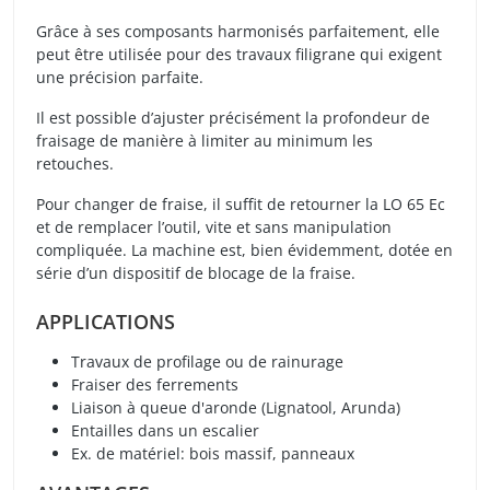
Grâce à ses composants harmonisés parfaitement, elle
peut être utilisée pour des travaux filigrane qui exigent
une précision parfaite.
Il est possible d’ajuster précisément la profondeur de
fraisage de manière à limiter au minimum les
retouches.
Pour changer de fraise, il suffit de retourner la LO 65 Ec
et de remplacer l’outil, vite et sans manipulation
compliquée. La machine est, bien évidemment, dotée en
série d’un dispositif de blocage de la fraise.
APPLICATIONS
Travaux de profilage ou de rainurage
Fraiser des ferrements
Liaison à queue d'aronde (Lignatool, Arunda)
Entailles dans un escalier
Ex. de matériel: bois massif, panneaux