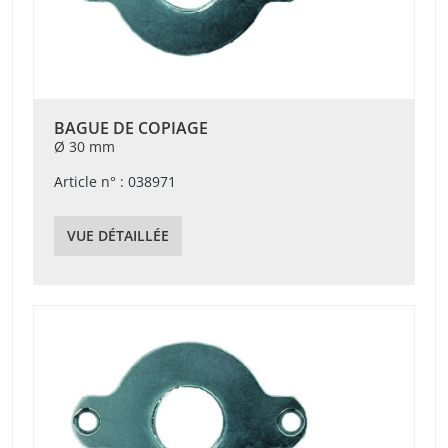
BAGUE DE COPIAGE
Ø 30 mm
Article n° : 038971
VUE DÉTAILLÉE