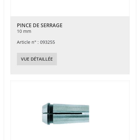
PINCE DE SERRAGE
10 mm
Article n° : 093255
VUE DÉTAILLÉE