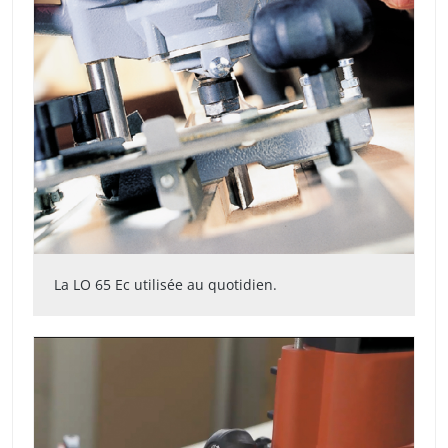
La LO 65 Ec utilisée au quotidien.