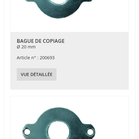
BAGUE DE COPIAGE
Ø 20 mm
Article n° : 200693
VUE DÉTAILLÉE