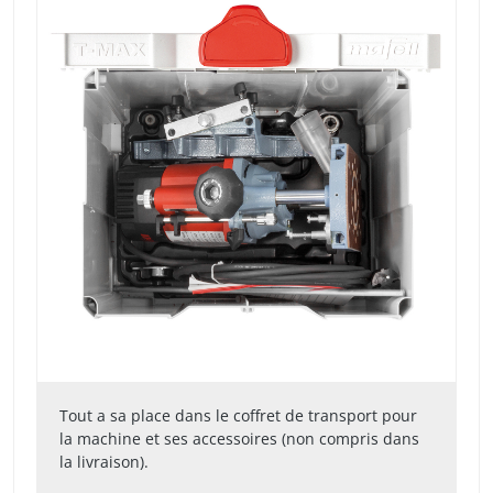
Tout a sa place dans le coffret de transport pour
la machine et ses accessoires (non compris dans
la livraison).