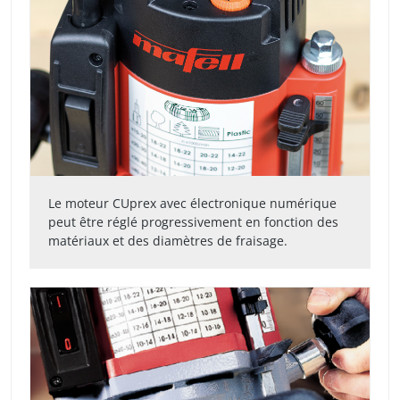
Le moteur CUprex avec électronique numérique
peut être réglé progressivement en fonction des
matériaux et des diamètres de fraisage.