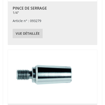
PINCE DE SERRAGE
1/4"
Article n° : 093279
VUE DÉTAILLÉE