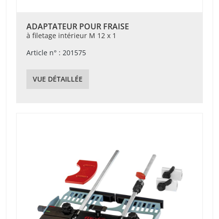
ADAPTATEUR POUR FRAISE
à filetage intérieur M 12 x 1
Article n° : 201575
VUE DÉTAILLÉE