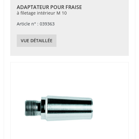
ADAPTATEUR POUR FRAISE
à filetage intérieur M 10
Article n° : 039363
VUE DÉTAILLÉE