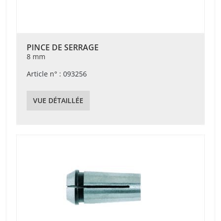
PINCE DE SERRAGE
8 mm
Article n° : 093256
VUE DÉTAILLÉE