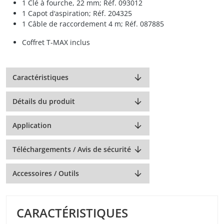
1 Clé à fourche, 22 mm; Réf. 093012
1 Capot d‘aspiration; Réf. 204325
1 Câble de raccordement 4 m; Réf. 087885
Coffret T-MAX inclus
Caractéristiques
Détails du produit
Application
Téléchargements / Avis de sécurité
Accessoires / Outils
CARACTÉRISTIQUES