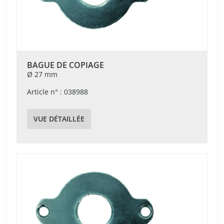
BAGUE DE COPIAGE
Ø 27 mm
Article n° : 038988
VUE DÉTAILLÉE