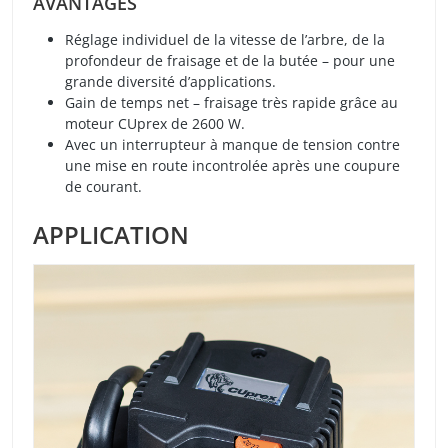
AVANTAGES
Réglage individuel de la vitesse de l’arbre, de la
profondeur de fraisage et de la butée – pour une
grande diversité d’applications.
Gain de temps net – fraisage très rapide grâce au
moteur CUprex de 2600 W.
Avec un interrupteur à manque de tension contre
une mise en route incontrolée après une coupure
de courant.
APPLICATION