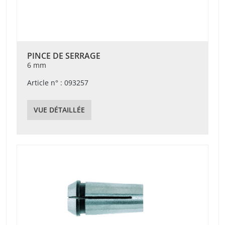
PINCE DE SERRAGE
6 mm
Article n° : 093257
VUE DÉTAILLÉE