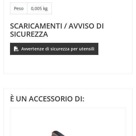
Peso
0,005 kg
SCARICAMENTI / AVVISO DI
SICUREZZA
Avvertenze di sicurezza per utensili
È UN ACCESSORIO DI: