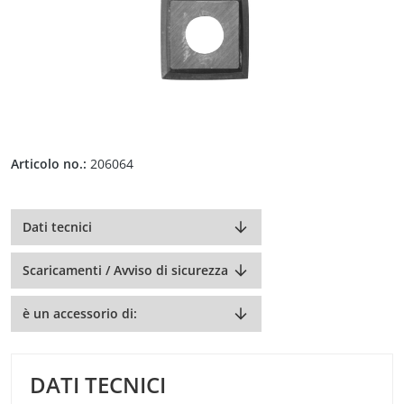
Articolo no.:
206064
Dati tecnici
Scaricamenti / Avviso di sicurezza
è un accessorio di:
DATI TECNICI