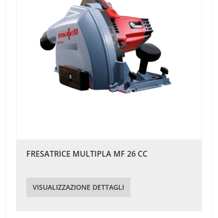
FRESATRICE MULTIPLA MF 26 CC
VISUALIZZAZIONE DETTAGLI