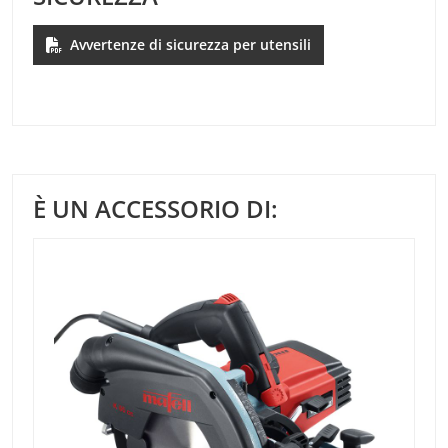
Avvertenze di sicurezza per utensili
È UN ACCESSORIO DI: