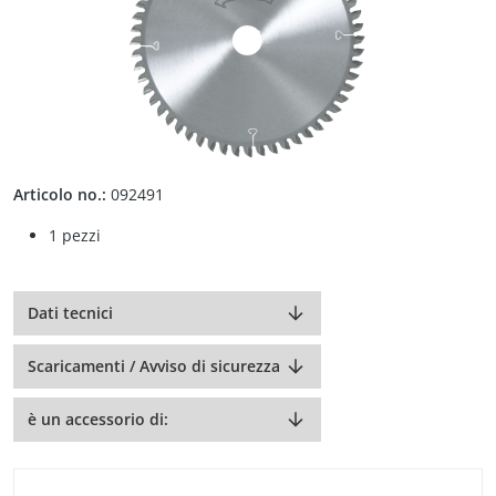
Articolo no.:
092491
1 pezzi
Dati tecnici
Scaricamenti / Avviso di sicurezza
è un accessorio di: