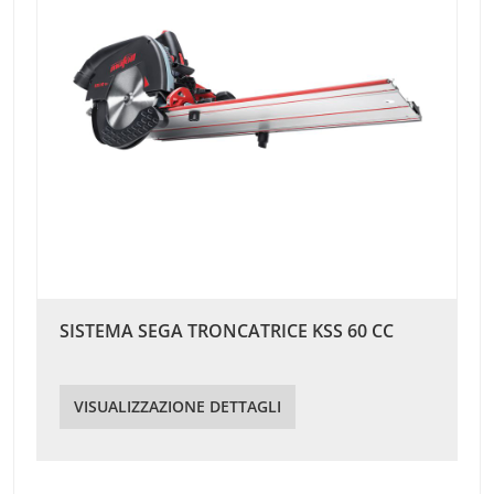
SISTEMA SEGA TRONCATRICE KSS 60 CC
VISUALIZZAZIONE DETTAGLI