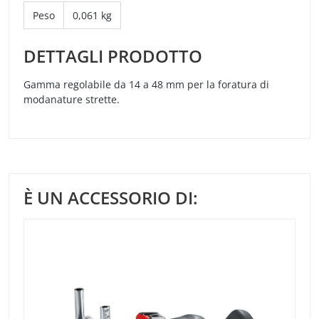
Peso
0,061 kg
DETTAGLI PRODOTTO
Gamma regolabile da 14 a 48 mm per la foratura di
modanature strette.
È UN ACCESSORIO DI: