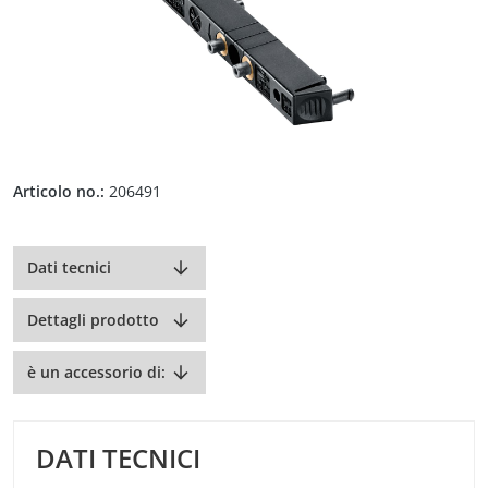
Articolo no.:
206491
Dati tecnici
Dettagli prodotto
è un accessorio di:
DATI TECNICI