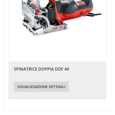
SPINATRICE DOPPIA DDF 40
VISUALIZZAZIONE DETTAGLI