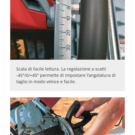
Scala di facile lettura. La regolazione a scatti
-45°/0/+45° permette di impostare l‘angolatura di
taglio in modo veloce e facile.