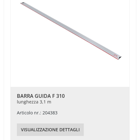
BARRA GUIDA F 310
lunghezza 3,1 m
Articolo nr.: 204383
VISUALIZZAZIONE DETTAGLI