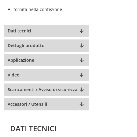
fornita nella confezione
Dati tecnici
Dettagli prodotto
Applicazione
Video
Scaricamenti / Avviso di sicurezza
Accessori / Utensili
DATI TECNICI