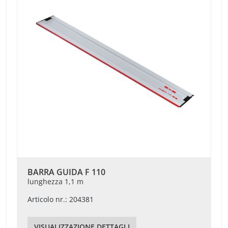
BARRA GUIDA F 110
lunghezza 1,1 m
Articolo nr.: 204381
VISUALIZZAZIONE DETTAGLI