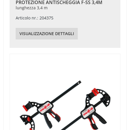
PROTEZIONE ANTISCHEGGIA F-SS 3,4M
lunghezza 3,4 m
Articolo nr.: 204375
VISUALIZZAZIONE DETTAGLI