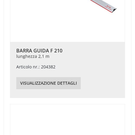
BARRA GUIDA F 210
lunghezza 2,1 m
Articolo nr.: 204382
VISUALIZZAZIONE DETTAGLI