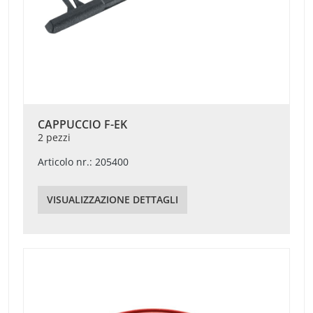
CAPPUCCIO F-EK
2 pezzi
Articolo nr.: 205400
VISUALIZZAZIONE DETTAGLI