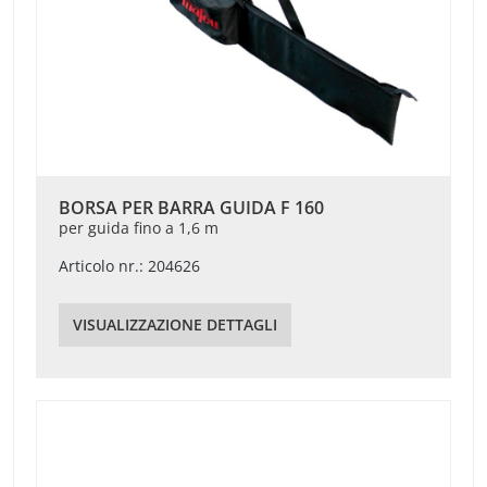
BORSA PER BARRA GUIDA F 160
per guida fino a 1,6 m
Articolo nr.: 204626
VISUALIZZAZIONE DETTAGLI