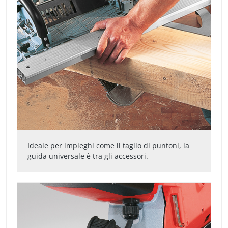
Ideale per impieghi come il taglio di puntoni, la
guida universale è tra gli accessori.