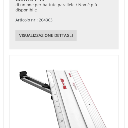
di unione per battute parallele / Non é più
disponibile
Articolo nr.: 204363
VISUALIZZAZIONE DETTAGLI