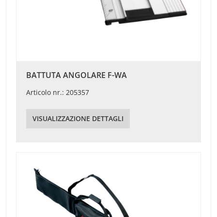
BATTUTA ANGOLARE F-WA
Articolo nr.: 205357
VISUALIZZAZIONE DETTAGLI