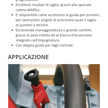
Eccellenti risultati di taglio, grazie alla speciale
catena MAFELL.
E' disponibile come accessorio la guida per puntoni,
per lavorazioni singole di precisione quali il taglio
di puntoni e terzere.
Eccezionale maneggevolezza e grande comfort,
grazie al peso ridotto ed al blocco d'accensione
integrato nell'impugnatura.
Con doppia guida per tagli inclinati.
APPLICAZIONE