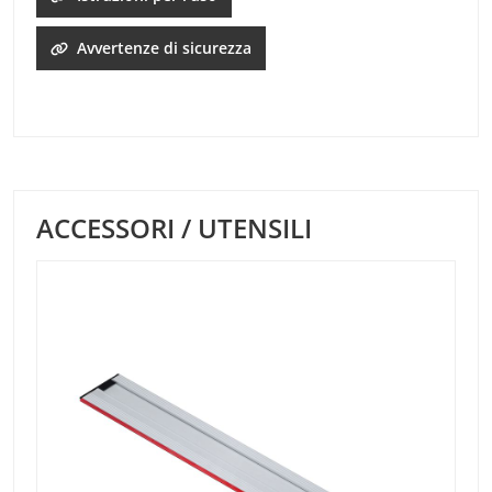
Avvertenze di sicurezza
ACCESSORI / UTENSILI