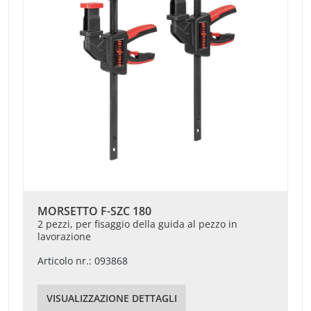
MORSETTO F-SZC 180
2 pezzi, per fisaggio della guida al pezzo in
lavorazione
Articolo nr.: 093868
VISUALIZZAZIONE DETTAGLI