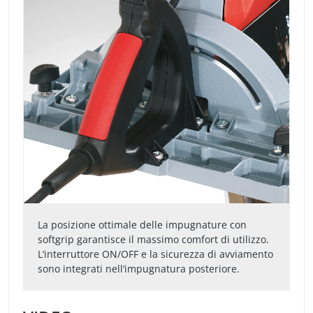
La posizione ottimale delle impugnature con
softgrip garantisce il massimo comfort di utilizzo.
L‘interruttore ON/OFF e la sicurezza di avviamento
sono integrati nell‘impugnatura posteriore.