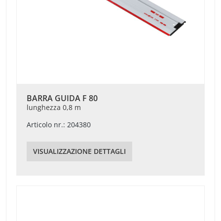
BARRA GUIDA F 80
lunghezza 0,8 m
Articolo nr.: 204380
VISUALIZZAZIONE DETTAGLI