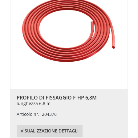
PROFILO DI FISSAGGIO F-HP 6,8M
lunghezza 6,8 m
Articolo nr.: 204376
VISUALIZZAZIONE DETTAGLI