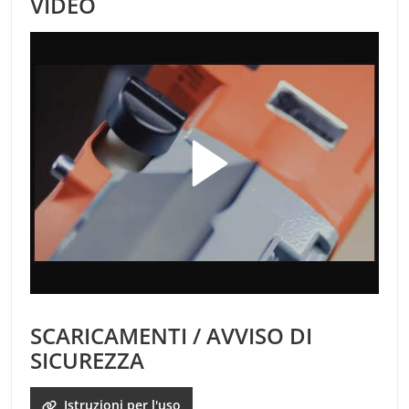
VIDEO
SCARICAMENTI / AVVISO DI
SICUREZZA
Istruzioni per l'uso