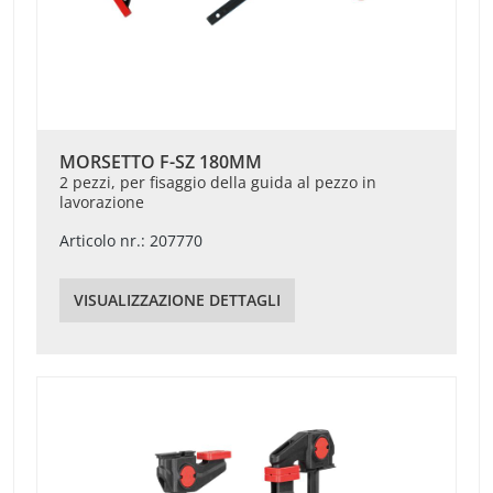
MORSETTO F-SZ 180MM
2 pezzi, per fisaggio della guida al pezzo in
lavorazione
Articolo nr.: 207770
VISUALIZZAZIONE DETTAGLI