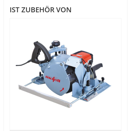
IST ZUBEHÖR VON