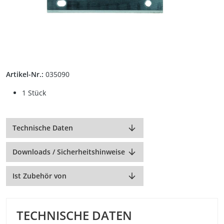
Artikel-Nr.:
035090
1 Stück
Technische Daten
Downloads / Sicherheitshinweise
Ist Zubehör von
TECHNISCHE DATEN