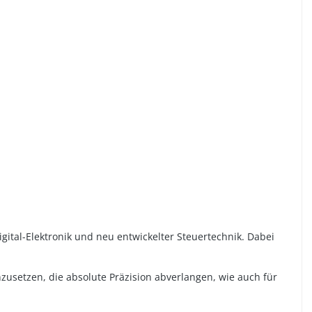
tal-Elektronik und neu entwickelter Steuertechnik. Dabei
usetzen, die absolute Präzision abverlangen, wie auch für