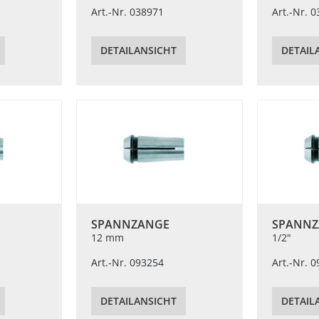
Art.-Nr. 038971
Art.-Nr. 
DETAILANSICHT
DETAIL
SPANNZANGE
SPANNZ
12 mm
1/2"
Art.-Nr. 093254
Art.-Nr. 
DETAILANSICHT
DETAIL