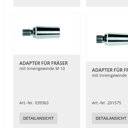
ADAPTER FÜR FRÄSER
mit Innengewinde M 10
ADAPTER FÜR F
mit Innengewinde 
Art.-Nr. 039363
Art.-Nr. 201575
DETAILANSICHT
DETAILANSICHT