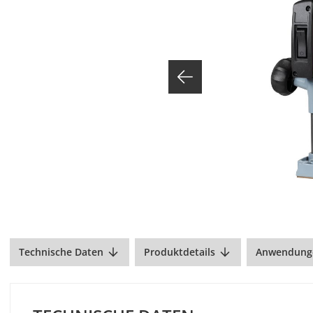
Technische Daten
Produktdetails
Anwendung