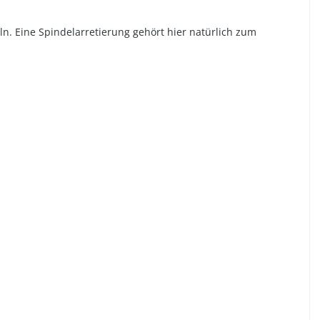
ln. Eine Spindelarretierung gehört hier natürlich zum