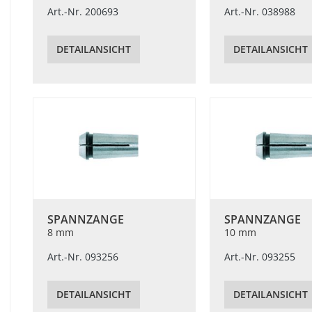
Art.-Nr. 200693
Art.-Nr. 038988
DETAILANSICHT
DETAILANSICHT
SPANNZANGE
SPANNZANGE
8 mm
10 mm
Art.-Nr. 093256
Art.-Nr. 093255
DETAILANSICHT
DETAILANSICHT