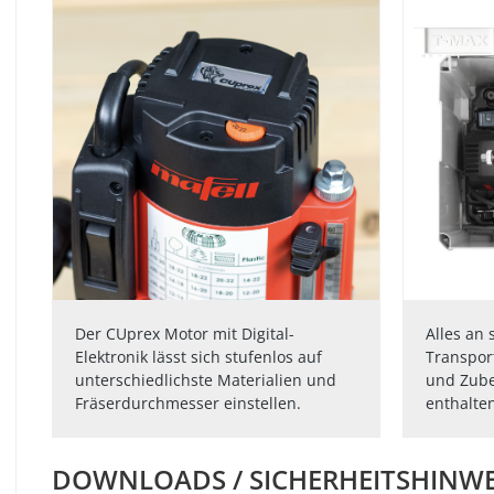
Der CUprex Motor mit Digital-
Alles an 
Elektronik lässt sich stufenlos auf
Transpor
unterschiedlichste Materialien und
und Zube
Fräserdurchmesser einstellen.
enthalten
DOWNLOADS / SICHERHEITSHINWE